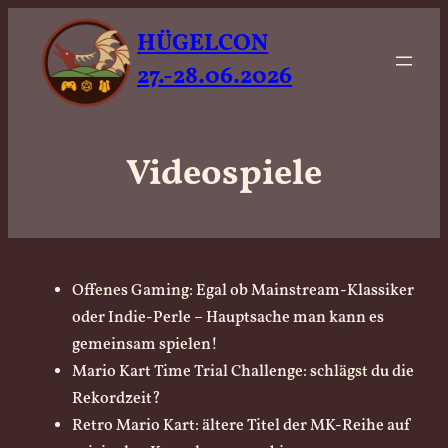
HÜGELCON
27.-28.06.2026
Videospiele
Offenes Gaming: Egal ob Mainstream-Klassiker
oder Indie-Perle – Hauptsache man kann es
gemeinsam spielen!
Mario Kart Time Trial Challenge: schlägst du die
Rekordzeit?
Retro Mario Kart: ältere Titel der MK-Reihe auf