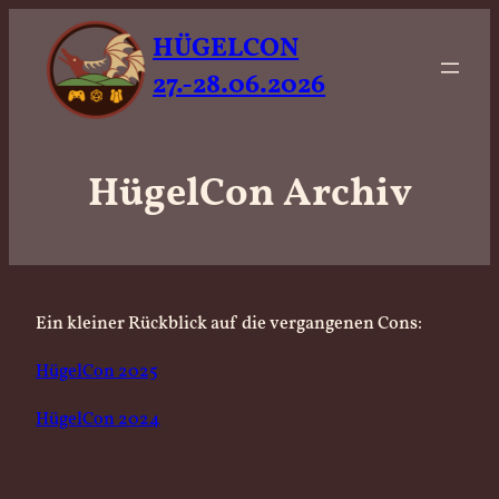
HÜGELCON
27.-28.06.2026
HügelCon Archiv
Ein kleiner Rückblick auf die vergangenen Cons:
HügelCon 2025
HügelCon 2024