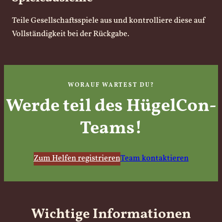
Teile Gesellschaftsspiele aus und kontrolliere diese auf
Vollständigkeit bei der Rückgabe.
WORAUF WARTEST DU?
Werde teil des HügelCon-
Teams!
Zum Helfen registrieren
Team kontaktieren
Wichtige Informationen