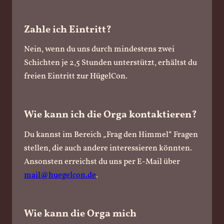
Zahle ich Eintritt?
Nein, wenn du uns durch mindestens zwei
Schichten je 2,5 Stunden unterstützt, erhältst du
freien Eintritt zur HügelCon.
Wie kann ich die Orga kontaktieren?
Du kannst im Bereich „Frag den Himmel“ Fragen
stellen, die auch andere interessieren könnten.
Ansonsten erreichst du uns per E-Mail über
mail@huegelcon.de
.
Wie kann die Orga mich