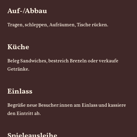
Auf-/Abbau
Tragen, schleppen, Aufräumen, Tische rücken.
Küche
Beleg Sandwiches, bestreich Brezeln oder verkaufe
Getränke.
Einlass
Begrüße neue Besucher:innen am Einlass und kassiere
den Eintritt ab.
Spieleausleihe