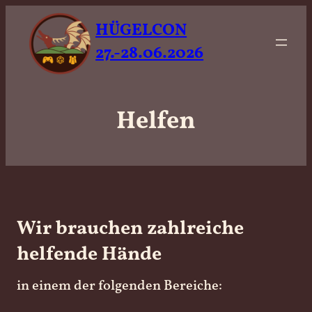
HÜGELCON
27.-28.06.2026
Helfen
Wir brauchen zahlreiche
helfende Hände
in einem der folgenden Bereiche: