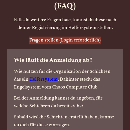
(FAQ)
Falls du weitere Fragen hast, kannst du diese nach
deiner Registrierung im Helfersystem stellen.
Fragen stellen (Login erforderlich)
Wie läuft die Anmeldung ab?
Wie nutzen für die Organisation der Schichten
das ein
Helfersystem
. Dahinter steckt das
Engelsystem vom Chaos Computer Club.
Bei der Anmeldung kannst du angeben, für
welche Schichten du bereit stehst.
Sobald wird die Schichten erstellt haben, kannst
du dich für diese eintragen.