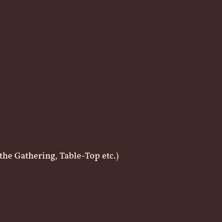
he Gathering, Table-Top etc.)