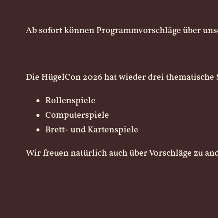
Ab sofort können Programmvorschläge über uns
Die HügelCon 2026 hat wieder drei thematische 
Rollenspiele
Computerspiele
Brett- und Kartenspiele
Wir freuen natürlich auch über Vorschläge zu an