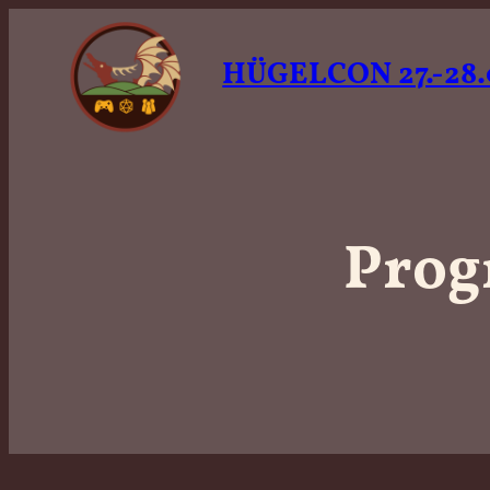
HÜGELCON 27.-28.
Prog