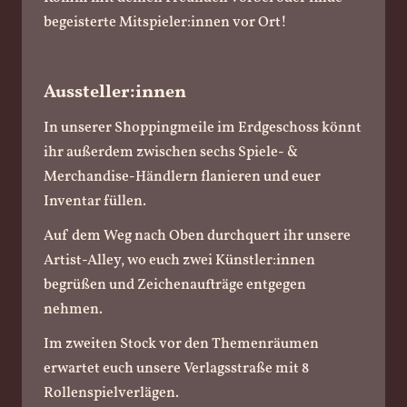
begeisterte Mitspieler:innen vor Ort!
Aussteller:innen
In unserer Shoppingmeile im Erdgeschoss könnt
ihr außerdem zwischen sechs Spiele- &
Merchandise-Händlern flanieren und euer
Inventar füllen.
Auf dem Weg nach Oben durchquert ihr unsere
Artist-Alley, wo euch zwei Künstler:innen
begrüßen und Zeichenaufträge entgegen
nehmen.
Im zweiten Stock vor den Themenräumen
erwartet euch unsere Verlagsstraße mit 8
Rollenspielverlägen.