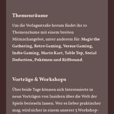
Themenräume
Um die Verlagsstraße herum findet ihr 10
Themenräume mit einem breiten
Mitmachangebot, unter anderem für:
Magic the
Gathering, Retro Gaming, Versus Gaming,
Indie Gaming, Mario Kart, Table Top, Social
Deduction, Pokémon und Riftbound
.
Vorträge & Workshops
Über beide Tage können sich Interessierte in
neun Vorträgen von Insidern über die Welt der
Spiele berieseln lassen. Wer es lieber praktischer
mag, wird sicher in einem unserer 3 Workshop-