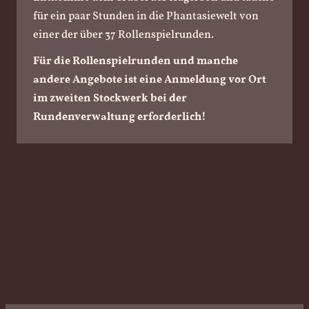
für ein paar Stunden in die Phantasiewelt von
einer der über 37 Rollenspielrunden.
Für die Rollenspielrunden und manche
andere Angebote ist eine Anmeldung vor Ort
im zweiten Stockwerk bei der
Rundenverwaltung erforderlich!