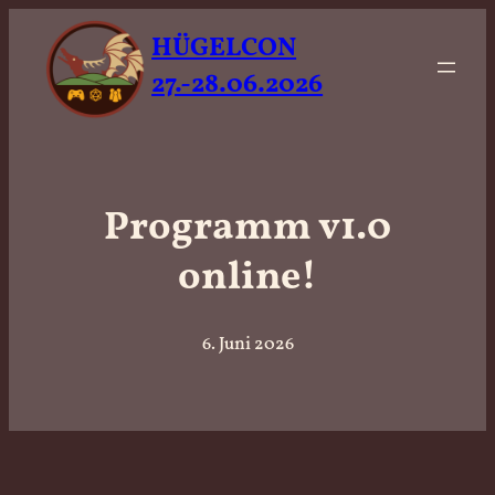
HÜGELCON
27.-28.06.2026
Programm v1.0
online!
6. Juni 2026