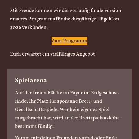
Mit Freude können wir die vorläufig finale Version
unseres Programms für die diesjährige HügelCon
2026 verkünden.
Zum Programm
Euch erwartet ein vielfältiges Angebot!
Spielarena
Auf der freien Fläche im Foyer im Erdgeschoss
findet ihr Platz für spontane Brett- und
Gesellschaftsspiele. Wer kein eigenes Spiel
mitgebracht hat, wird an der Brettspielausleihe
bestimmt fündig.
Komm mit deinen Freunden vorbei oder finde